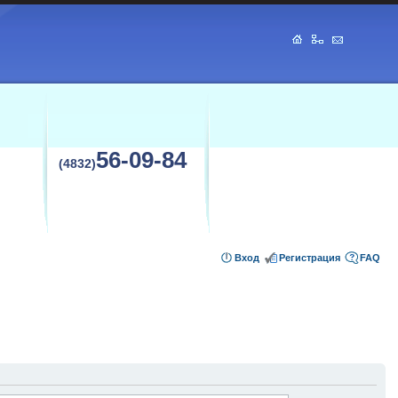
56-09-84
(4832)
Вход
Регистрация
FAQ