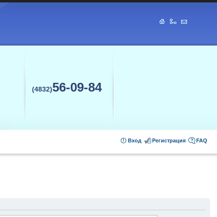
56-09-84
(4832)
Вход
Регистрация
FAQ