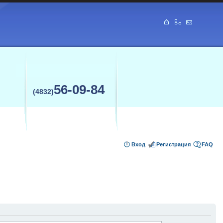
56-09-84
(4832)
Вход
Регистрация
FAQ