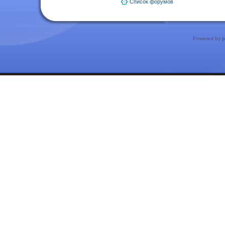
Список форумов
Powered by
p