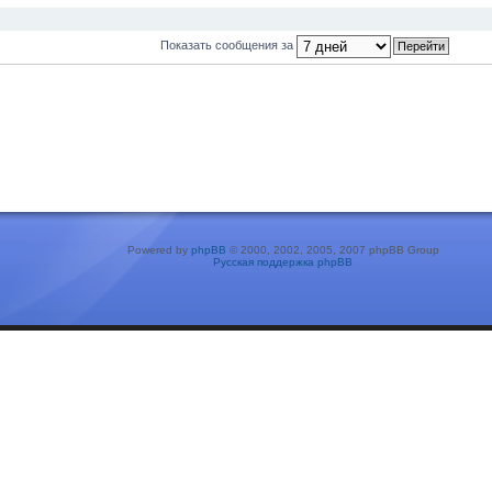
Показать сообщения за
Powered by
phpBB
© 2000, 2002, 2005, 2007 phpBB Group
Русская поддержка phpBB