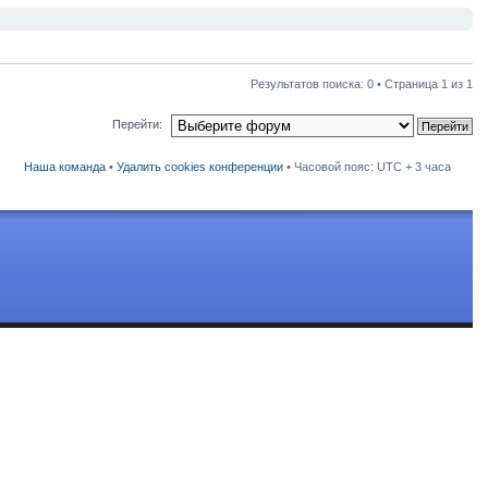
Результатов поиска: 0 • Страница
1
из
1
Перейти:
Наша команда
•
Удалить cookies конференции
• Часовой пояс: UTC + 3 часа