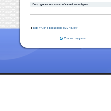
Подходящих тем или сообщений не найдено.
Вернуться к расширенному поиску
Список форумов