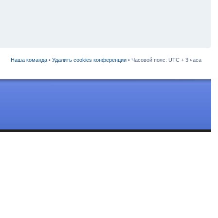
Наша команда
•
Удалить cookies конференции
• Часовой пояс: UTC + 3 часа