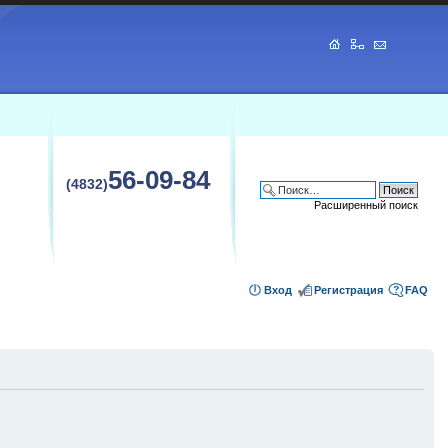
56-09-84
(4832)
Расширенный поиск
Вход
Регистрация
FAQ