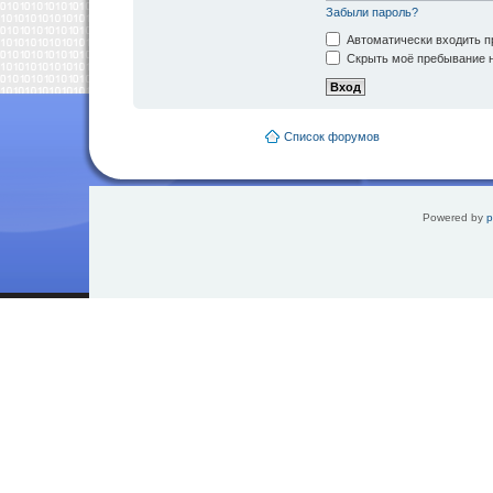
Забыли пароль?
Автоматически входить п
Скрыть моё пребывание н
Список форумов
Powered by
p