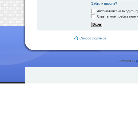
Забыли пароль?
Автоматически входить п
Скрыть моё пребывание н
Список форумов
Powered by
p