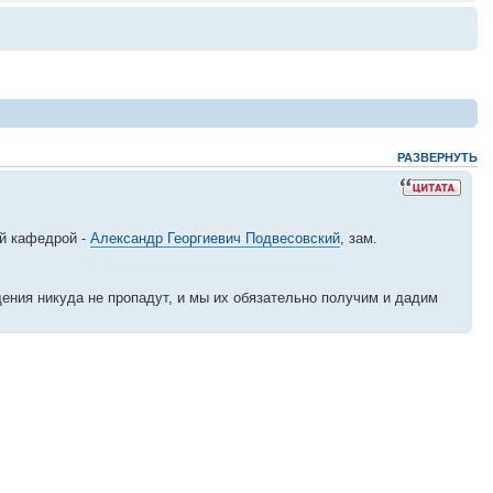
РАЗВЕРНУТЬ
ий кафедрой -
Александр Георгиевич Подвесовский
, зам.
щения никуда не пропадут, и мы их обязательно получим и дадим