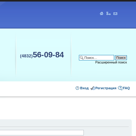
56-09-84
(4832)
Расширенный поиск
Вход
Регистрация
FAQ