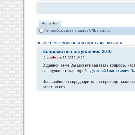
Настройки
Не преобразовывать адреса URL в ссылки
ОБЗОР ТЕМЫ: ВОПРОСЫ ПО ПОСТУПЛЕНИЮ 2016
Вопросы по поступлению 2016
admin
апр 14, 2015 10:50
В данной теме Вы можете задавать вопросы, кас
заведующего кафедрой -
Дмитрий Григорьевич Л
Все сообщения предварительно проходят модераци
ответ на них.