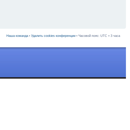
Наша команда
•
Удалить cookies конференции
• Часовой пояс: UTC + 3 часа