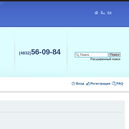
56-09-84
(4832)
Расширенный поиск
Вход
Регистрация
FAQ