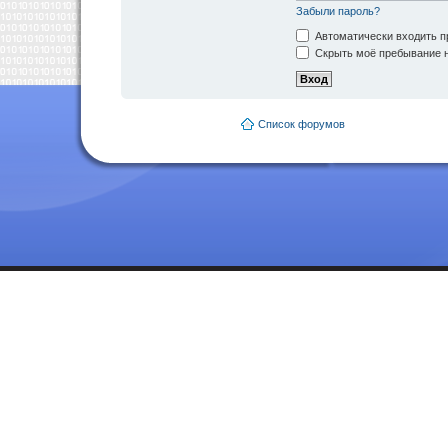
Забыли пароль?
Автоматически входить п
Скрыть моё пребывание н
Список форумов