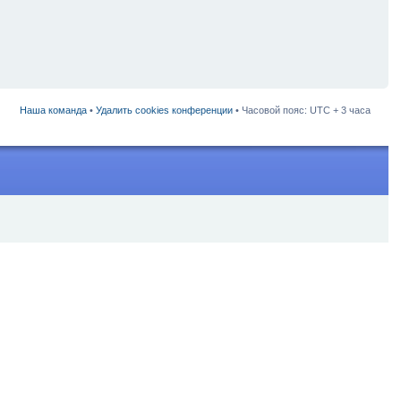
Наша команда
•
Удалить cookies конференции
• Часовой пояс: UTC + 3 часа