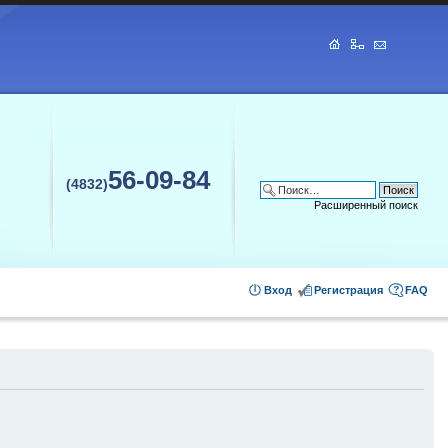
56-09-84
(4832)
Расширенный поиск
Вход
Регистрация
FAQ