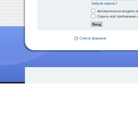
Забыли пароль?
Автоматически входить п
Скрыть моё пребывание н
Список форумов