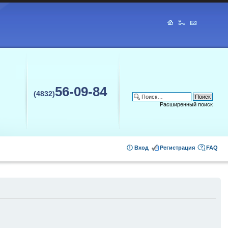
56-09-84
(4832)
Расширенный поиск
Вход
Регистрация
FAQ