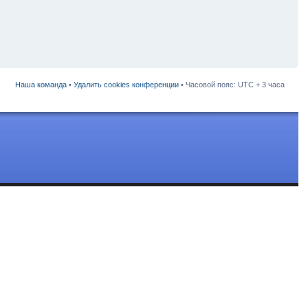
Наша команда
•
Удалить cookies конференции
• Часовой пояс: UTC + 3 часа