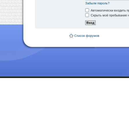
Забыли пароль?
Автоматически входить п
Скрыть моё пребывание н
Список форумов