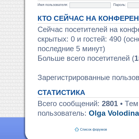
Имя пользователя:
Пароль:
КТО СЕЙЧАС НА КОНФЕРЕ
Сейчас посетителей на кон
скрытых: 0 и гостей: 490 (ос
последние 5 минут)
Больше всего посетителей (
1
Зарегистрированные пользов
СТАТИСТИКА
Всего сообщений:
2801
• Тем
пользователь:
Olga Volodina
Список форумов