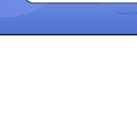
Powered by
p