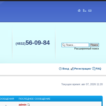
56-09-84
(4832)
Расширенный поиск
Вход
Регистрация
FAQ
Текущее время: авг 07, 2026 11:20
ООБЩЕНИЯ
ПОСЛЕДНЕЕ СООБЩЕНИЕ
admin