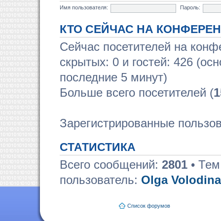
Имя пользователя:
Пароль:
КТО СЕЙЧАС НА КОНФЕРЕ
Сейчас посетителей на кон
скрытых: 0 и гостей: 426 (ос
последние 5 минут)
Больше всего посетителей (
1
Зарегистрированные пользов
СТАТИСТИКА
Всего сообщений:
2801
• Тем
пользователь:
Olga Volodina
Список форумов