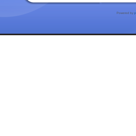
Powered by
p