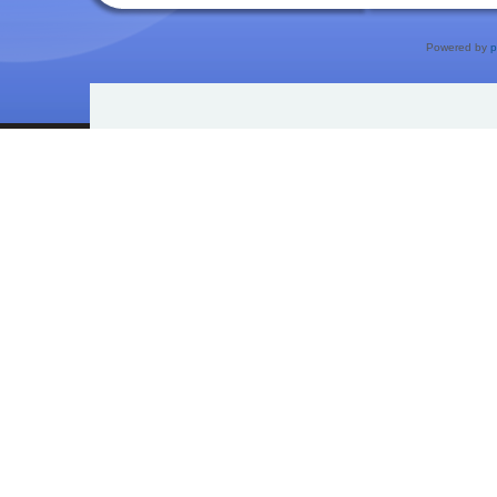
Powered by
p