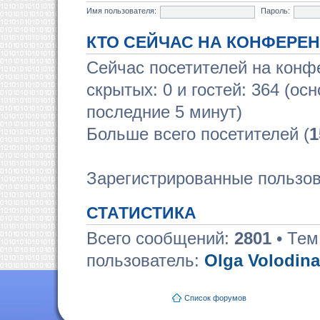
Имя пользователя:
Пароль:
КТО СЕЙЧАС НА КОНФЕРЕ
Сейчас посетителей на кон
скрытых: 0 и гостей: 364 (ос
последние 5 минут)
Больше всего посетителей (
1
Зарегистрированные пользов
СТАТИСТИКА
Всего сообщений:
2801
• Тем
пользователь:
Olga Volodina
Список форумов