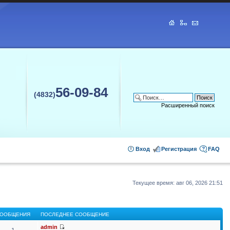
56-09-84
(4832)
Расширенный поиск
Вход
Регистрация
FAQ
Текущее время: авг 06, 2026 21:51
ООБЩЕНИЯ
ПОСЛЕДНЕЕ СООБЩЕНИЕ
admin