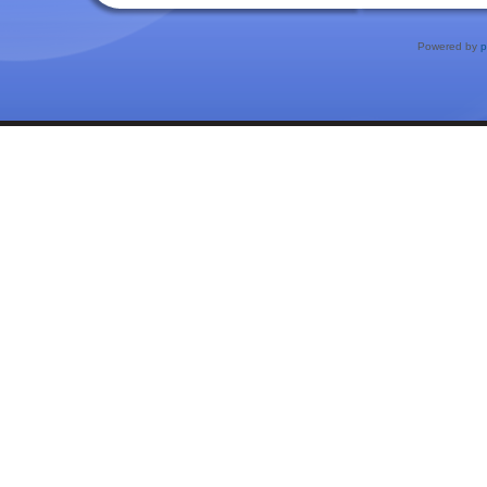
Powered by
p