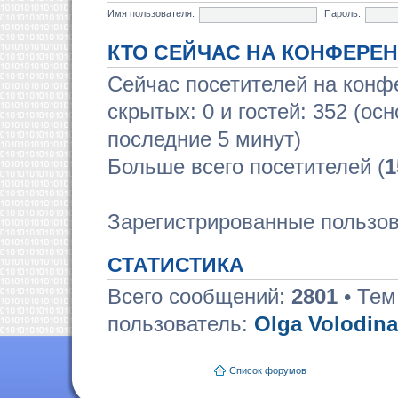
Имя пользователя:
Пароль:
КТО СЕЙЧАС НА КОНФЕРЕ
Сейчас посетителей на кон
скрытых: 0 и гостей: 352 (ос
последние 5 минут)
Больше всего посетителей (
1
Зарегистрированные пользов
СТАТИСТИКА
Всего сообщений:
2801
• Тем
пользователь:
Olga Volodina
Список форумов