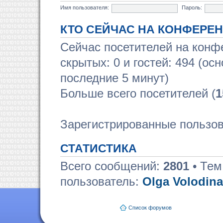
Имя пользователя:
Пароль:
КТО СЕЙЧАС НА КОНФЕРЕ
Сейчас посетителей на кон
скрытых: 0 и гостей: 494 (ос
последние 5 минут)
Больше всего посетителей (
1
Зарегистрированные пользов
СТАТИСТИКА
Всего сообщений:
2801
• Тем
пользователь:
Olga Volodina
Список форумов