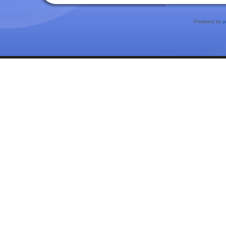
Powered by
p