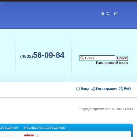
56-09-84
(4832)
Расширенный поиск
Вход
Регистрация
FAQ
Текущее время: авг 07, 2026 13:33
ООБЩЕНИЯ
ПОСЛЕДНЕЕ СООБЩЕНИЕ
admin