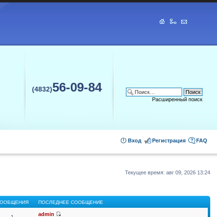
56-09-84
(4832)
Расширенный поиск
Вход
Регистрация
FAQ
Текущее время: авг 09, 2026 13:24
ООБЩЕНИЯ
ПОСЛЕДНЕЕ СООБЩЕНИЕ
admin