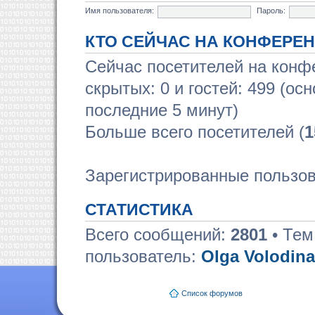
Имя пользователя:
Пароль:
КТО СЕЙЧАС НА КОНФЕРЕ
Сейчас посетителей на кон
скрытых: 0 и гостей: 499 (ос
последние 5 минут)
Больше всего посетителей (
1
Зарегистрированные пользов
СТАТИСТИКА
Всего сообщений:
2801
• Тем
пользователь:
Olga Volodina
Список форумов