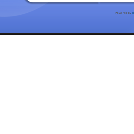
Powered by
p