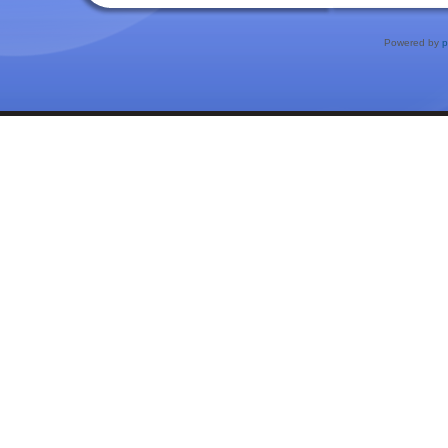
Powered by
p