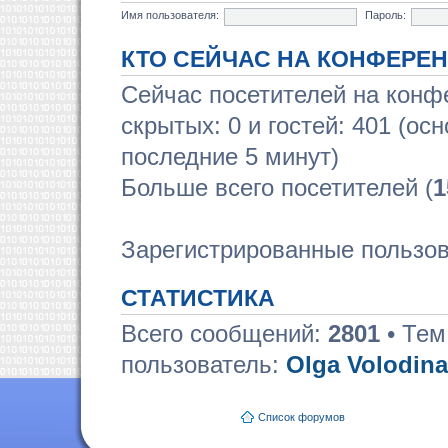
Имя пользователя:
Пароль:
КТО СЕЙЧАС НА КОНФЕРЕ
Сейчас посетителей на кон
скрытых: 0 и гостей: 401 (ос
последние 5 минут)
Больше всего посетителей (
1
Зарегистрированные пользов
СТАТИСТИКА
Всего сообщений:
2801
• Тем
пользователь:
Olga Volodina
Список форумов