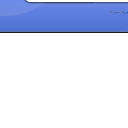
Powered by
p