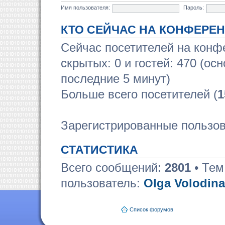
Имя пользователя:
Пароль:
КТО СЕЙЧАС НА КОНФЕРЕ
Сейчас посетителей на кон
скрытых: 0 и гостей: 470 (ос
последние 5 минут)
Больше всего посетителей (
1
Зарегистрированные пользов
СТАТИСТИКА
Всего сообщений:
2801
• Тем
пользователь:
Olga Volodina
Список форумов