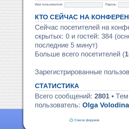
Имя пользователя:
Пароль:
КТО СЕЙЧАС НА КОНФЕРЕ
Сейчас посетителей на кон
скрытых: 0 и гостей: 384 (ос
последние 5 минут)
Больше всего посетителей (
1
Зарегистрированные пользов
СТАТИСТИКА
Всего сообщений:
2801
• Тем
пользователь:
Olga Volodina
Список форумов