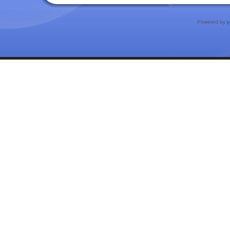
Powered by
p