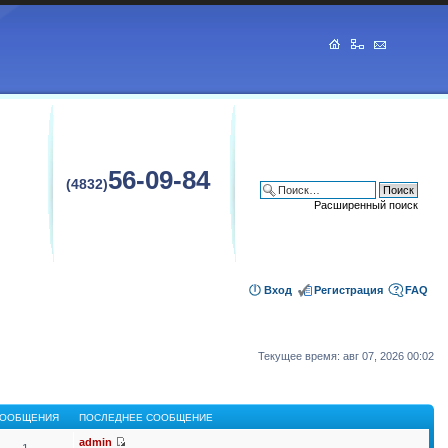
56-09-84
(4832)
Расширенный поиск
Вход
Регистрация
FAQ
Текущее время: авг 07, 2026 00:02
ООБЩЕНИЯ
ПОСЛЕДНЕЕ СООБЩЕНИЕ
admin