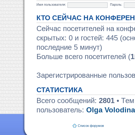
Имя пользователя:
Пароль:
КТО СЕЙЧАС НА КОНФЕРЕ
Сейчас посетителей на кон
скрытых: 0 и гостей: 445 (ос
последние 5 минут)
Больше всего посетителей (
1
Зарегистрированные пользов
СТАТИСТИКА
Всего сообщений:
2801
• Тем
пользователь:
Olga Volodina
Список форумов