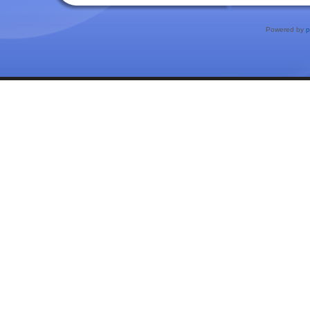
Powered by
p