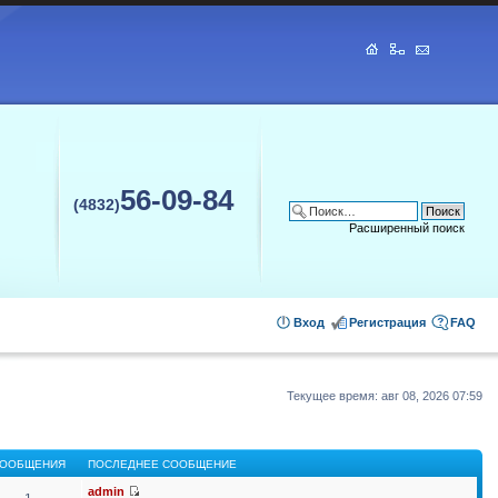
56-09-84
(4832)
Расширенный поиск
Вход
Регистрация
FAQ
Текущее время: авг 08, 2026 07:59
ООБЩЕНИЯ
ПОСЛЕДНЕЕ СООБЩЕНИЕ
admin