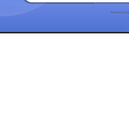
Powered by
p