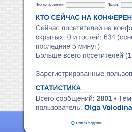
Имя пользователя:
Пароль:
КТО СЕЙЧАС НА КОНФЕРЕ
Сейчас посетителей на кон
скрытых: 0 и гостей: 634 (ос
последние 5 минут)
Больше всего посетителей (
1
Зарегистрированные пользов
СТАТИСТИКА
Всего сообщений:
2801
• Тем
пользователь:
Olga Volodina
Список форумов