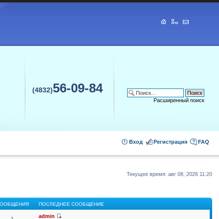
56-09-84
(4832)
Расширенный поиск
Вход
Регистрация
FAQ
Текущее время: авг 08, 2026 11:20
ООБЩЕНИЯ
ПОСЛЕДНЕЕ СООБЩЕНИЕ
admin