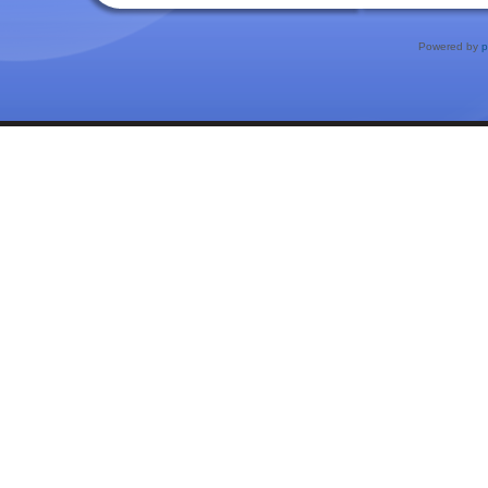
Powered by
p