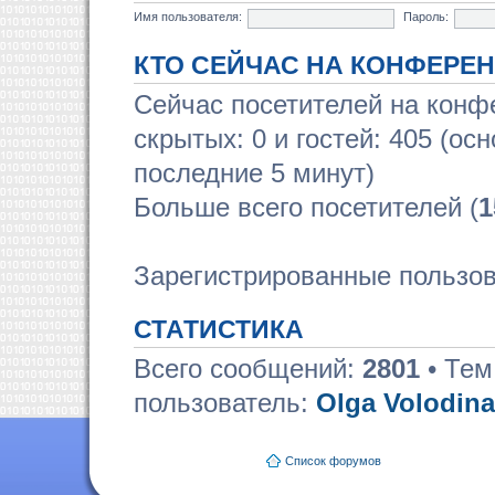
Имя пользователя:
Пароль:
КТО СЕЙЧАС НА КОНФЕРЕ
Сейчас посетителей на кон
скрытых: 0 и гостей: 405 (ос
последние 5 минут)
Больше всего посетителей (
1
Зарегистрированные пользов
СТАТИСТИКА
Всего сообщений:
2801
• Тем
пользователь:
Olga Volodina
Список форумов