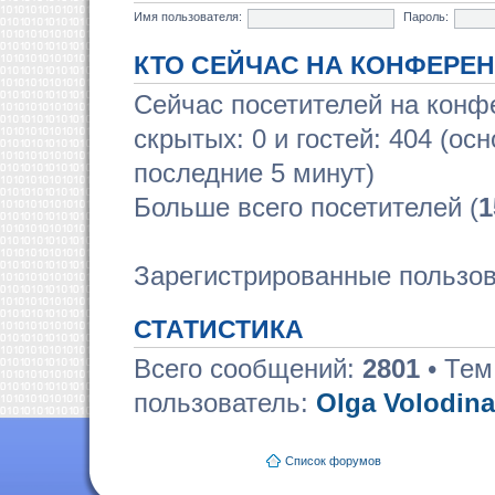
Имя пользователя:
Пароль:
КТО СЕЙЧАС НА КОНФЕРЕ
Сейчас посетителей на кон
скрытых: 0 и гостей: 404 (ос
последние 5 минут)
Больше всего посетителей (
1
Зарегистрированные пользов
СТАТИСТИКА
Всего сообщений:
2801
• Тем
пользователь:
Olga Volodina
Список форумов