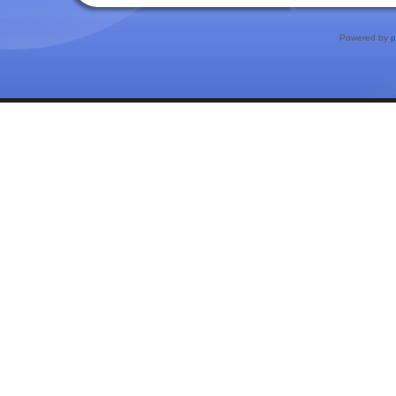
Powered by
p