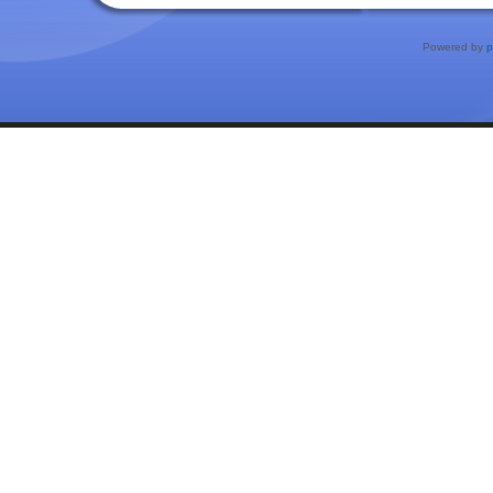
Powered by
p