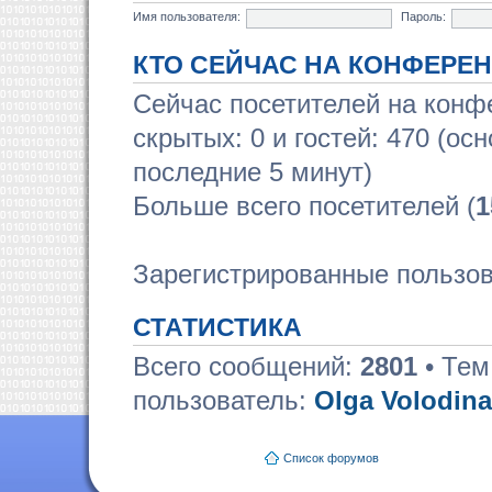
Имя пользователя:
Пароль:
КТО СЕЙЧАС НА КОНФЕРЕ
Сейчас посетителей на кон
скрытых: 0 и гостей: 470 (ос
последние 5 минут)
Больше всего посетителей (
1
Зарегистрированные пользов
СТАТИСТИКА
Всего сообщений:
2801
• Тем
пользователь:
Olga Volodina
Список форумов