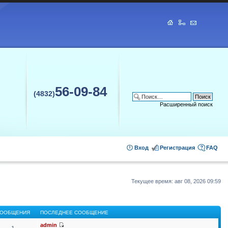
56-09-84
(4832)
Расширенный поиск
Вход
Регистрация
FAQ
Текущее время: авг 08, 2026 09:59
ООБЩЕНИЯ
ПОСЛЕДНЕЕ СООБЩЕНИЕ
admin