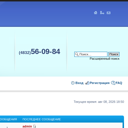
56-09-84
(4832)
Расширенный поиск
Вход
Регистрация
FAQ
Текущее время: авг 08, 2026 18:50
ООБЩЕНИЯ
ПОСЛЕДНЕЕ СООБЩЕНИЕ
admin