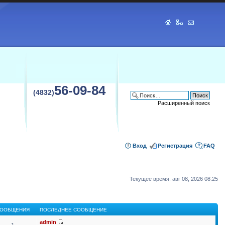
56-09-84
(4832)
Расширенный поиск
Вход
Регистрация
FAQ
Текущее время: авг 08, 2026 08:25
ООБЩЕНИЯ
ПОСЛЕДНЕЕ СООБЩЕНИЕ
admin