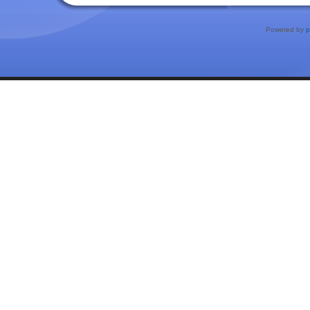
Powered by
p