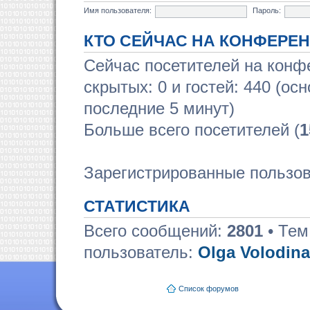
Имя пользователя:
Пароль:
КТО СЕЙЧАС НА КОНФЕРЕ
Сейчас посетителей на кон
скрытых: 0 и гостей: 440 (ос
последние 5 минут)
Больше всего посетителей (
1
Зарегистрированные пользов
СТАТИСТИКА
Всего сообщений:
2801
• Тем
пользователь:
Olga Volodina
Список форумов