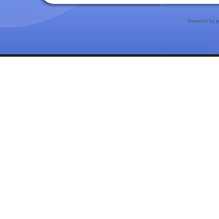
Powered by
p