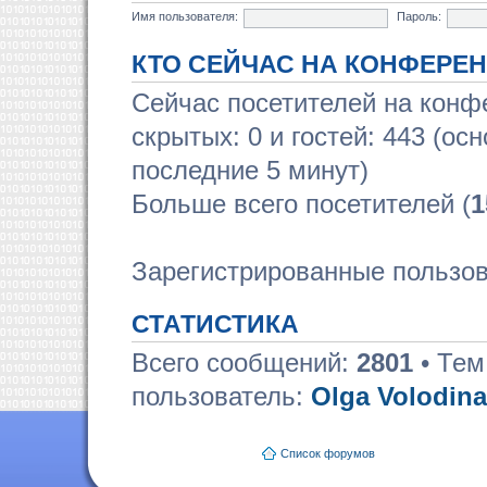
Имя пользователя:
Пароль:
КТО СЕЙЧАС НА КОНФЕРЕ
Сейчас посетителей на кон
скрытых: 0 и гостей: 443 (ос
последние 5 минут)
Больше всего посетителей (
1
Зарегистрированные пользов
СТАТИСТИКА
Всего сообщений:
2801
• Тем
пользователь:
Olga Volodina
Список форумов