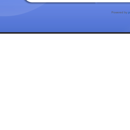
Powered by
p