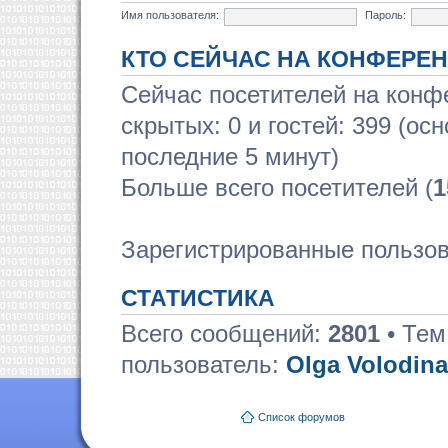
Имя пользователя:
Пароль:
КТО СЕЙЧАС НА КОНФЕРЕ
Сейчас посетителей на кон
скрытых: 0 и гостей: 399 (ос
последние 5 минут)
Больше всего посетителей (
1
Зарегистрированные пользов
СТАТИСТИКА
Всего сообщений:
2801
• Тем
пользователь:
Olga Volodina
Список форумов