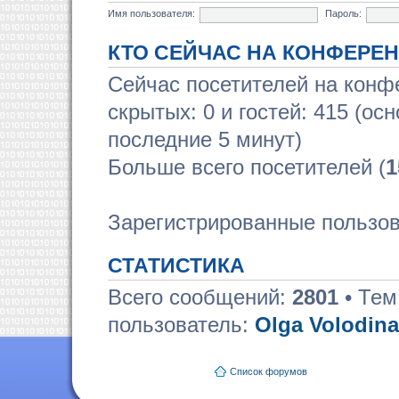
Имя пользователя:
Пароль:
КТО СЕЙЧАС НА КОНФЕРЕ
Сейчас посетителей на кон
скрытых: 0 и гостей: 415 (ос
последние 5 минут)
Больше всего посетителей (
1
Зарегистрированные пользов
СТАТИСТИКА
Всего сообщений:
2801
• Тем
пользователь:
Olga Volodina
Список форумов