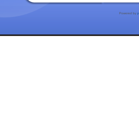
Powered by
p