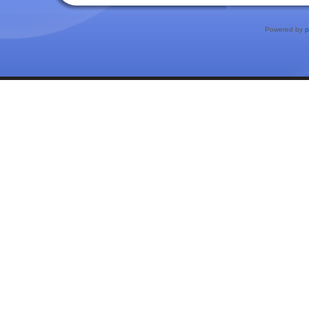
Powered by
p