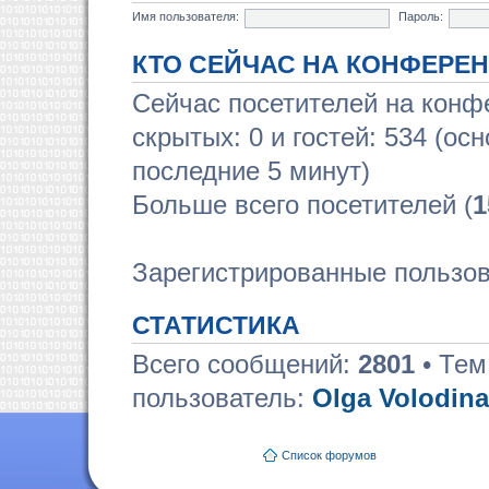
Имя пользователя:
Пароль:
КТО СЕЙЧАС НА КОНФЕРЕ
Сейчас посетителей на кон
скрытых: 0 и гостей: 534 (ос
последние 5 минут)
Больше всего посетителей (
1
Зарегистрированные пользов
СТАТИСТИКА
Всего сообщений:
2801
• Тем
пользователь:
Olga Volodina
Список форумов