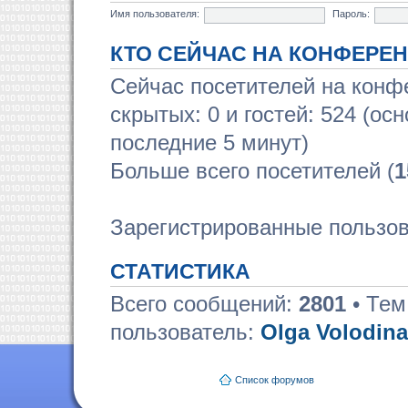
Имя пользователя:
Пароль:
КТО СЕЙЧАС НА КОНФЕРЕ
Сейчас посетителей на кон
скрытых: 0 и гостей: 524 (ос
последние 5 минут)
Больше всего посетителей (
1
Зарегистрированные пользов
СТАТИСТИКА
Всего сообщений:
2801
• Тем
пользователь:
Olga Volodina
Список форумов