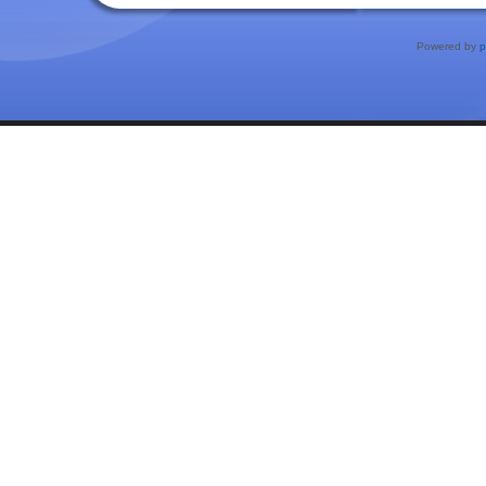
Powered by
p