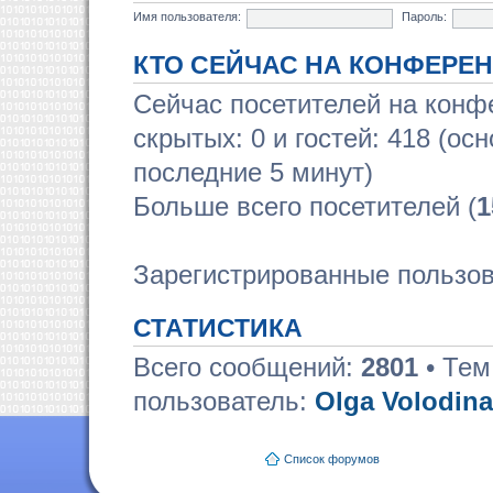
Имя пользователя:
Пароль:
КТО СЕЙЧАС НА КОНФЕРЕ
Сейчас посетителей на кон
скрытых: 0 и гостей: 418 (ос
последние 5 минут)
Больше всего посетителей (
1
Зарегистрированные пользов
СТАТИСТИКА
Всего сообщений:
2801
• Тем
пользователь:
Olga Volodina
Список форумов