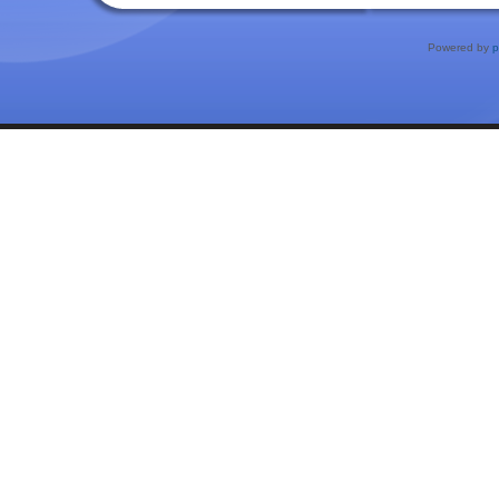
Powered by
p