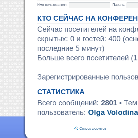
Имя пользователя:
Пароль:
КТО СЕЙЧАС НА КОНФЕРЕ
Сейчас посетителей на кон
скрытых: 0 и гостей: 400 (ос
последние 5 минут)
Больше всего посетителей (
1
Зарегистрированные пользов
СТАТИСТИКА
Всего сообщений:
2801
• Тем
пользователь:
Olga Volodina
Список форумов