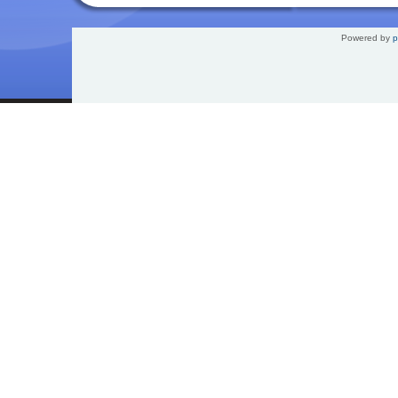
Powered by
p