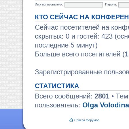
Имя пользователя:
Пароль:
КТО СЕЙЧАС НА КОНФЕРЕ
Сейчас посетителей на кон
скрытых: 0 и гостей: 423 (ос
последние 5 минут)
Больше всего посетителей (
1
Зарегистрированные пользов
СТАТИСТИКА
Всего сообщений:
2801
• Тем
пользователь:
Olga Volodina
Список форумов