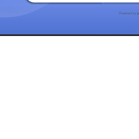
Powered by
p