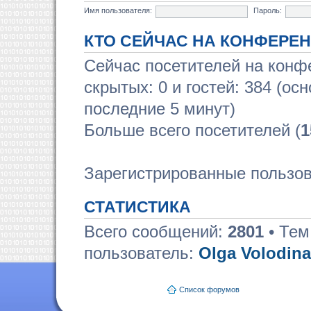
Имя пользователя:
Пароль:
КТО СЕЙЧАС НА КОНФЕРЕ
Сейчас посетителей на кон
скрытых: 0 и гостей: 384 (ос
последние 5 минут)
Больше всего посетителей (
1
Зарегистрированные пользов
СТАТИСТИКА
Всего сообщений:
2801
• Тем
пользователь:
Olga Volodina
Список форумов