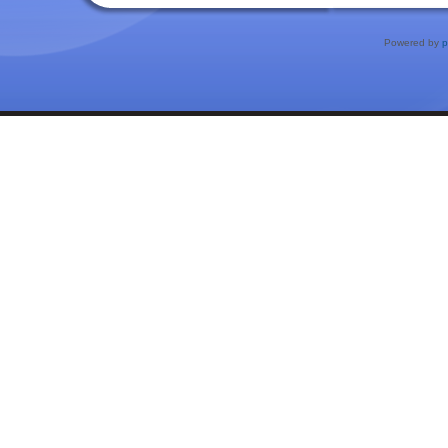
Powered by
p