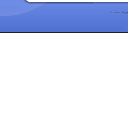
Powered by
p