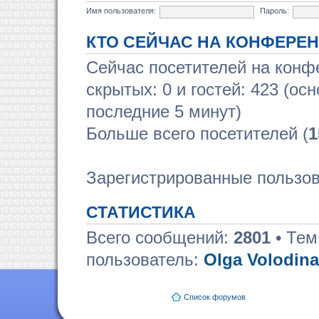
Имя пользователя:
Пароль:
КТО СЕЙЧАС НА КОНФЕРЕ
Сейчас посетителей на кон
скрытых: 0 и гостей: 423 (ос
последние 5 минут)
Больше всего посетителей (
1
Зарегистрированные пользов
СТАТИСТИКА
Всего сообщений:
2801
• Тем
пользователь:
Olga Volodina
Список форумов