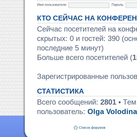
Имя пользователя:
Пароль:
КТО СЕЙЧАС НА КОНФЕРЕ
Сейчас посетителей на кон
скрытых: 0 и гостей: 390 (ос
последние 5 минут)
Больше всего посетителей (
1
Зарегистрированные пользов
СТАТИСТИКА
Всего сообщений:
2801
• Тем
пользователь:
Olga Volodina
Список форумов