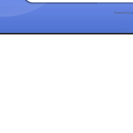
Powered by
p