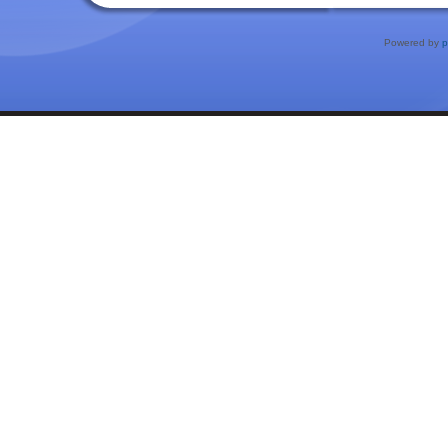
Powered by
p