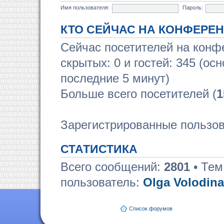
Имя пользователя:
Пароль:
КТО СЕЙЧАС НА КОНФЕРЕ
Сейчас посетителей на кон
скрытых: 0 и гостей: 345 (ос
последние 5 минут)
Больше всего посетителей (
1
Зарегистрированные пользов
СТАТИСТИКА
Всего сообщений:
2801
• Тем
пользователь:
Olga Volodina
Список форумов