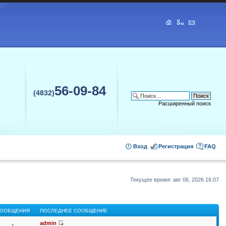
56-09-84
(4832)
Расширенный поиск
Вход
Регистрация
FAQ
Текущее время: авг 06, 2026 16:07
ООБЩЕНИЯ
ПОСЛЕДНЕЕ СООБЩЕНИЕ
admin